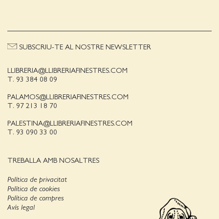
SUBSCRIU-TE AL NOSTRE NEWSLETTER
LLIBRERIA@LLIBRERIAFINESTRES.COM
T. 93 384 08 09
PALAMOS@LLIBRERIAFINESTRES.COM
T. 97 213 18 70
PALESTINA@LLIBRERIAFINESTRES.COM
T. 93 090 33 00
TREBALLA AMB NOSALTRES
Política de privacitat
Política de cookies
Política de compres
Avís legal