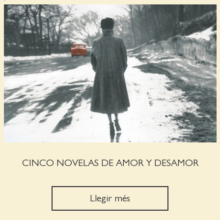
CINCO NOVELAS DE AMOR Y DESAMOR
Llegir més