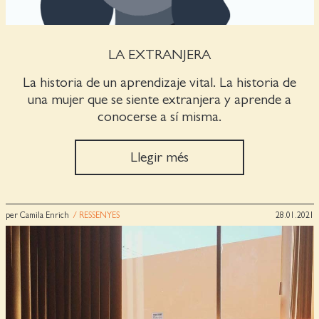
LA EXTRANJERA
La historia de un aprendizaje vital. La historia de
una mujer que se siente extranjera y aprende a
conocerse a sí misma.
Llegir més
per Camila Enrich
/ RESSENYES
28.01.2021