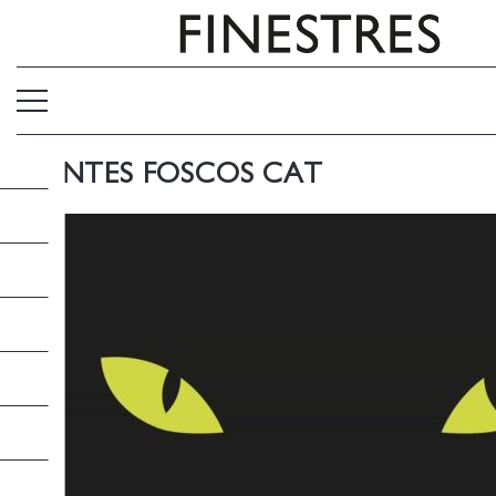
CONTES FOSCOS CAT