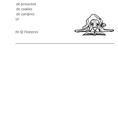
Política de privacitat
Política de cookies
Política de compres
Avís legal
Copyright © Finestres