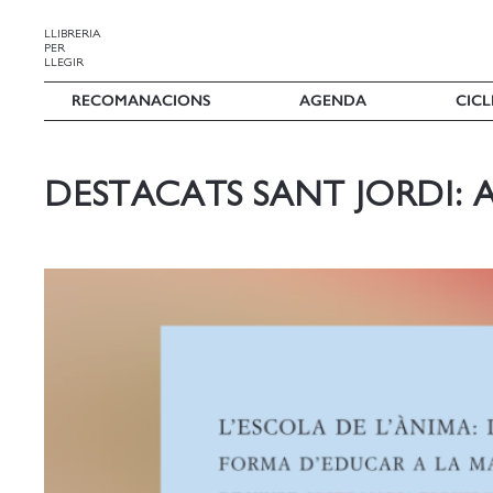
LLIBRERIA
PER
LLEGIR
RECOMANACIONS
AGENDA
CICL
DESTACATS SANT JORDI: A