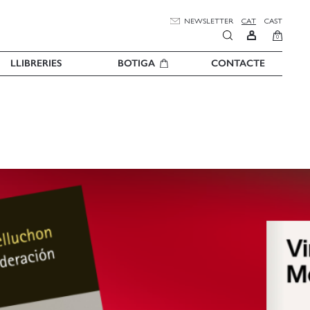
NEWSLETTER
CAT
CAST
0
LLIBRERIES
BOTIGA
CONTACTE