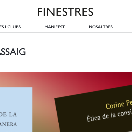
ES I CLUBS
MANIFEST
NOSALTRES
SSAIG