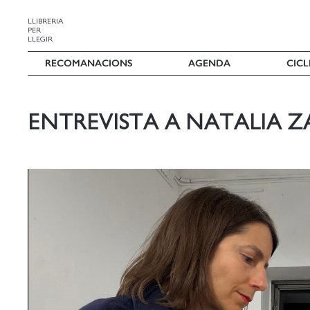
LLIBRERIA
PER
LLEGIR
RECOMANACIONS
AGENDA
CICL
ENTREVISTA A NATALIA Z