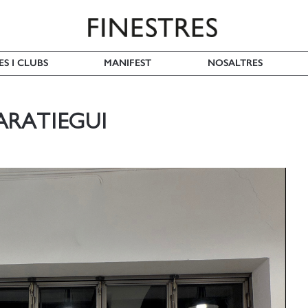
ES I CLUBS
MANIFEST
NOSALTRES
ARATIEGUI