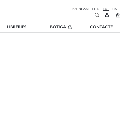
NEWSLETTER
CAT
CAST
0
LLIBRERIES
BOTIGA
CONTACTE