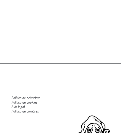
Política de privacitat
Política de cookies
Avís legal
Política de compres