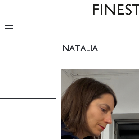
ENTREVISTA A NATALIA
ZARATIEGUI