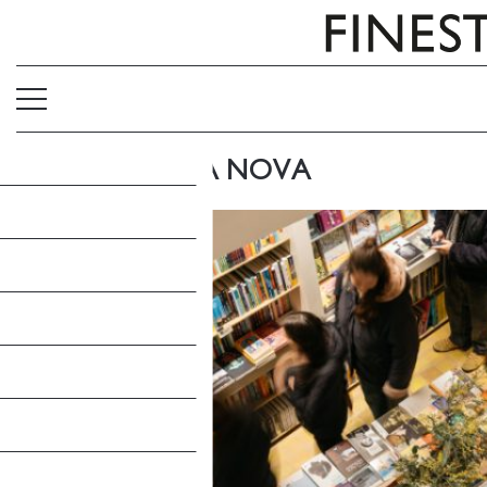
UNA LLIBRERIA NOVA