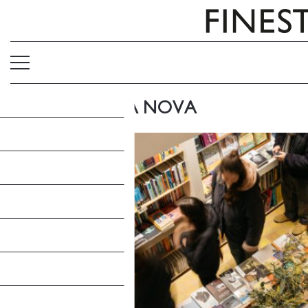
UNA LLIBRERIA NOVA