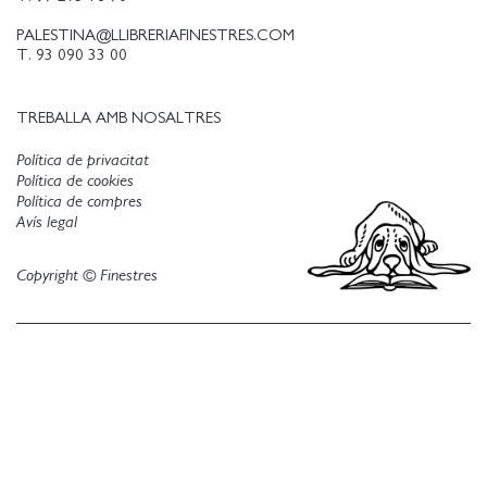
PALESTINA@LLIBRERIAFINESTRES.COM
T. 93 090 33 00
TREBALLA AMB NOSALTRES
Política de privacitat
Política de cookies
Política de compres
Avís legal
Copyright © Finestres