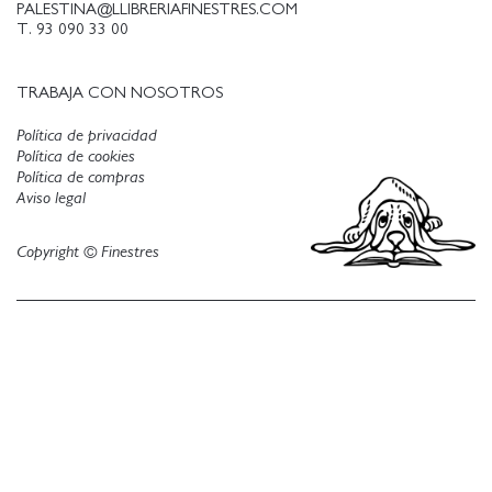
PALESTINA@LLIBRERIAFINESTRES.COM
T. 93 090 33 00
TRABAJA CON NOSOTROS
Política de privacidad
Política de cookies
Política de compras
Aviso legal
Copyright © Finestres