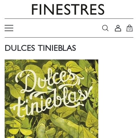
0
DULCES TINIEBLAS