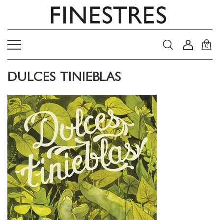
0
DULCES TINIEBLAS