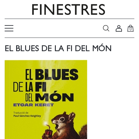
0
EL BLUES DE LA FI DEL MÓN