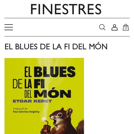
0
EL BLUES DE LA FI DEL MÓN