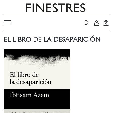
0
EL LIBRO DE LA DESAPARICIÓN