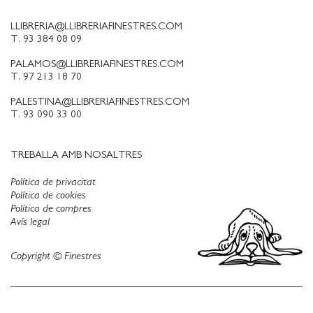
LLIBRERIA@LLIBRERIAFINESTRES.COM
T. 93 384 08 09
PALAMOS@LLIBRERIAFINESTRES.COM
T. 97 213 18 70
PALESTINA@LLIBRERIAFINESTRES.COM
T. 93 090 33 00
TREBALLA AMB NOSALTRES
Política de privacitat
Política de cookies
Política de compres
Avís legal
Copyright © Finestres