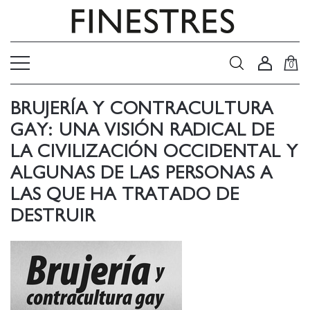
0
BRUJERÍA Y CONTRACULTURA
GAY: UNA VISIÓN RADICAL DE
LA CIVILIZACIÓN OCCIDENTAL Y
ALGUNAS DE LAS PERSONAS A
LAS QUE HA TRATADO DE
DESTRUIR