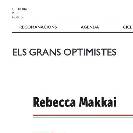
LLIBRERIA
PER
LLEGIR
RECOMANACIONS
AGENDA
CICL
ELS GRANS OPTIMISTES