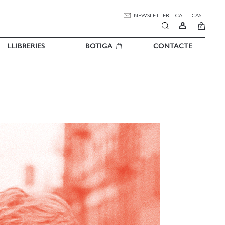
NEWSLETTER
CAT
CAST
0
LLIBRERIES
BOTIGA
CONTACTE