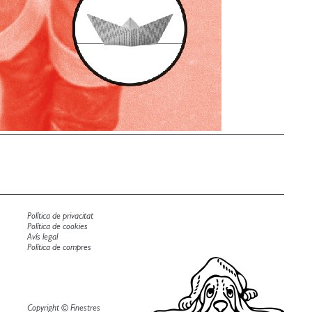
Política de privacitat
Política de cookies
Avís legal
Política de compres
Copyright © Finestres