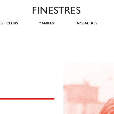
ES I CLUBS
MANIFEST
NOSALTRES