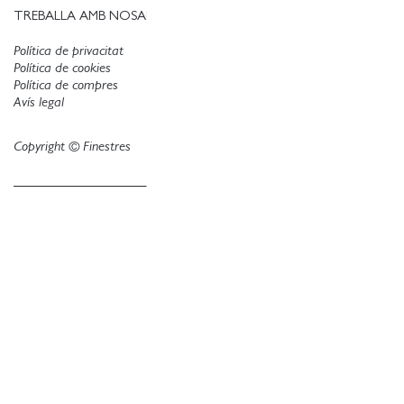
TREBALLA AMB NOSALTRES
Política de privacitat
Política de cookies
Política de compres
Avís legal
Copyright © Finestres