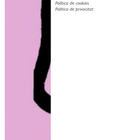
Política de cookies
Política de privacitat