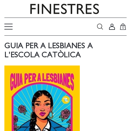
0
GUIA PER A LESBIANES A
L'ESCOLA CATÒLICA