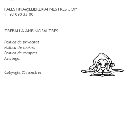
PALESTINA@LLIBRERIAFINESTRES.COM
T. 93 090 33 00
TREBALLA AMB NOSALTRES
Política de privacitat
Política de cookies
Política de compres
Avís legal
Copyright © Finestres