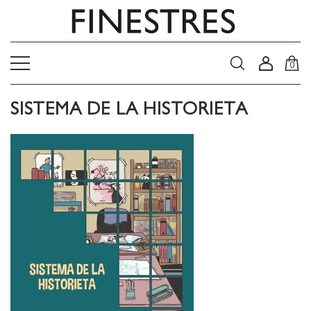
0
SISTEMA DE LA HISTORIETA