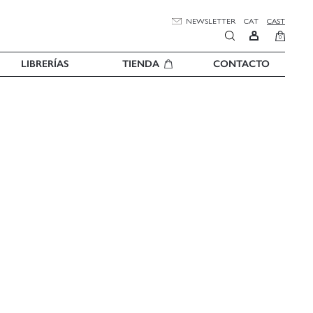
NEWSLETTER
CAT
CAST
0
LIBRERÍAS
TIENDA
CONTACTO