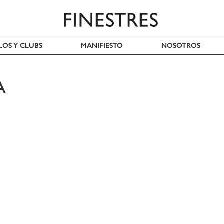
LOS Y CLUBS
MANIFIESTO
NOSOTROS
A