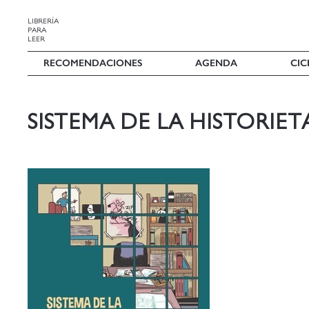
LIBRERÍA
PARA
LEER
RECOMENDACIONES
AGENDA
CIC
SISTEMA DE LA HISTORIET