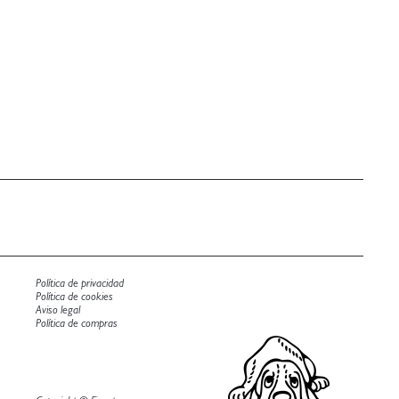
Política de privacidad
Política de cookies
Aviso legal
Política de compras