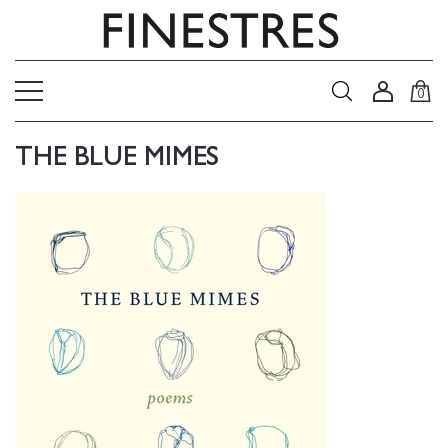
0
THE BLUE MIMES