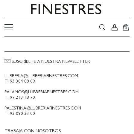
0
SUSCRÍBETE A NUESTRA NEWSLETTER
LLIBRERIA@LLIBRERIAFINESTRES.COM
T. 93 384 08 09
PALAMOS@LLIBRERIAFINESTRES.COM
T. 97 213 18 70
PALESTINA@LLIBRERIAFINESTRES.COM
T. 93 090 33 00
TRABAJA CON NOSOTROS