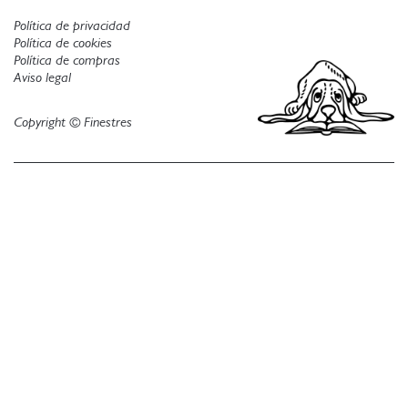
Política de privacidad
Política de cookies
Política de compras
Aviso legal
Copyright © Finestres