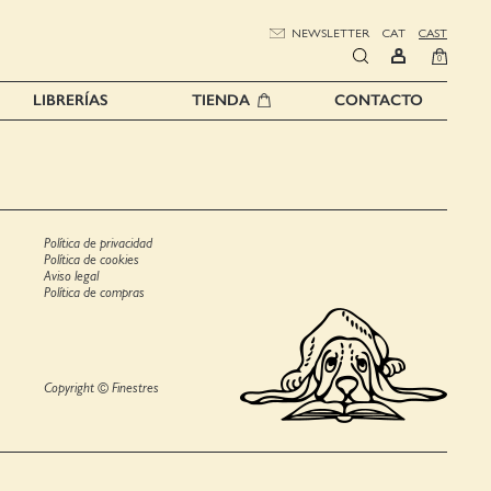
NEWSLETTER
CAT
CAST
0
LIBRERÍAS
TIENDA
CONTACTO
Política de privacidad
Política de cookies
Aviso legal
Política de compras
Copyright © Finestres