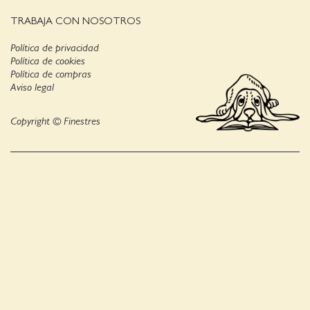
TRABAJA CON NOSOTROS
Política de privacidad
Política de cookies
Política de compras
Aviso legal
Copyright © Finestres