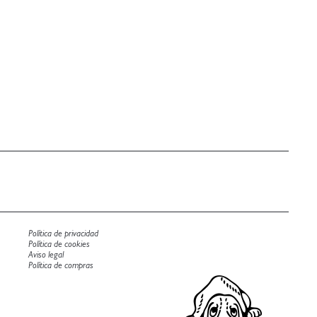
Política de privacidad
Política de cookies
Aviso legal
Política de compras