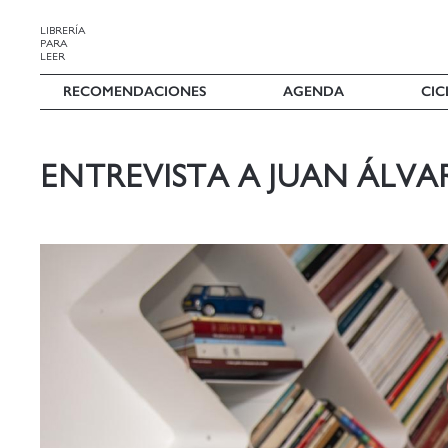
LIBRERÍA
PARA
LEER
RECOMENDACIONES
AGENDA
CIC
ENTREVISTA A JUAN ÁLVA