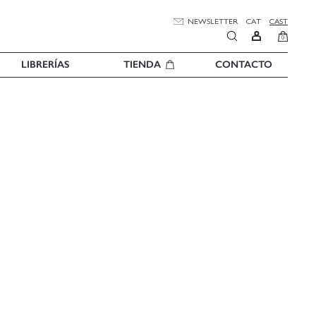
NEWSLETTER
CAT
CAST
0
LIBRERÍAS
TIENDA
CONTACTO