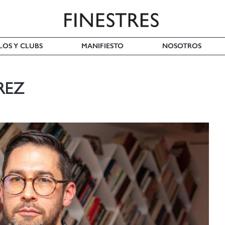
LOS Y CLUBS
MANIFIESTO
NOSOTROS
REZ