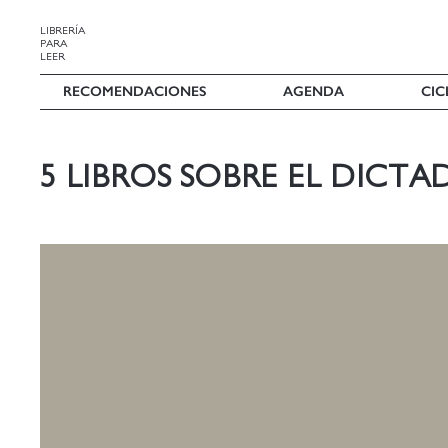
LIBRERÍA
PARA
LEER
RECOMENDACIONES
AGENDA
CIC
5 LIBROS SOBRE EL DICTA