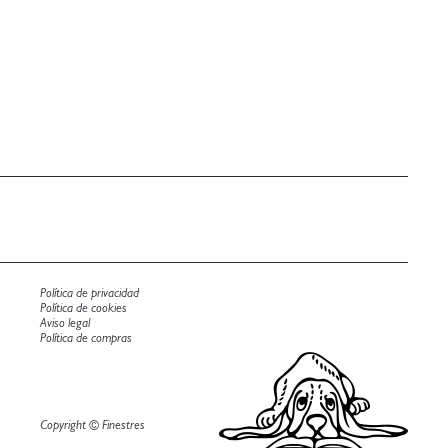
Política de privacidad
Política de cookies
Aviso legal
Política de compras
Copyright © Finestres