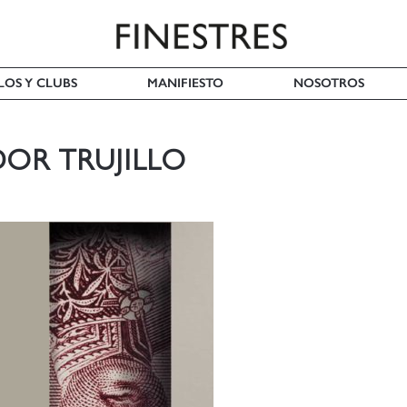
LOS Y CLUBS
MANIFIESTO
NOSOTROS
DOR TRUJILLO