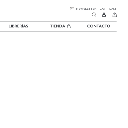
NEWSLETTER
CAT
CAST
0
LIBRERÍAS
TIENDA
CONTACTO