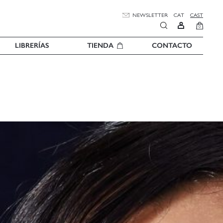
NEWSLETTER
CAT
CAST
0
LIBRERÍAS
TIENDA
CONTACTO