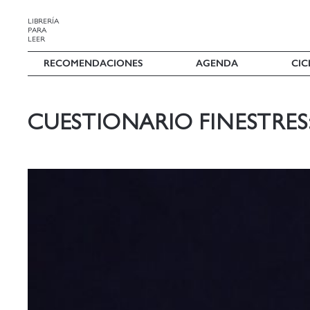
LIBRERÍA
PARA
LEER
RECOMENDACIONES
AGENDA
CIC
CUESTIONARIO FINESTRES