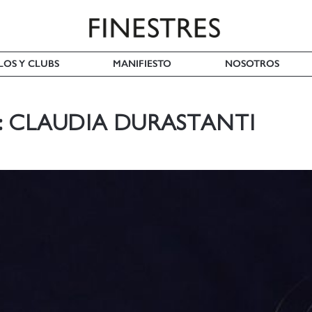
LOS Y CLUBS
MANIFIESTO
NOSOTROS
: CLAUDIA DURASTANTI