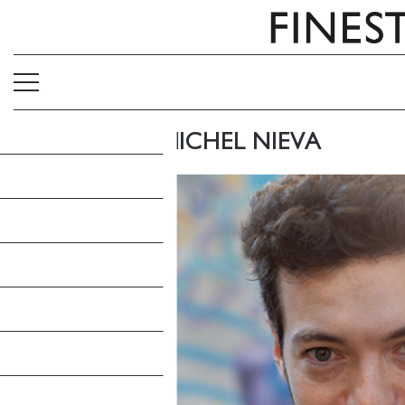
EL EPÍLOGO: MICHEL NIEVA