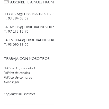
SUSCRÍBETE A NUESTRA NEWSLETTER
LLIBRERIA@LLIBRERIAFINESTRES.COM
T. 93 384 08 09
PALAMOS@LLIBRERIAFINESTRES.COM
T. 97 213 18 70
PALESTINA@LLIBRERIAFINESTRES.COM
T. 93 090 33 00
TRABAJA CON NOSOTROS
Política de privacidad
Política de cookies
Política de compras
Aviso legal
Copyright © Finestres