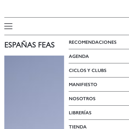
RECOMENDACIONES
ESPAÑAS FEAS
AGENDA
CICLOS Y CLUBS
MANIFIESTO
NOSOTROS
LIBRERÍAS
TIENDA