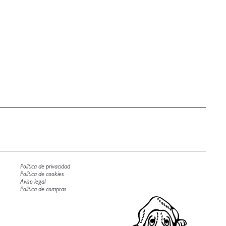
Política de privacidad
Política de cookies
Aviso legal
Política de compras