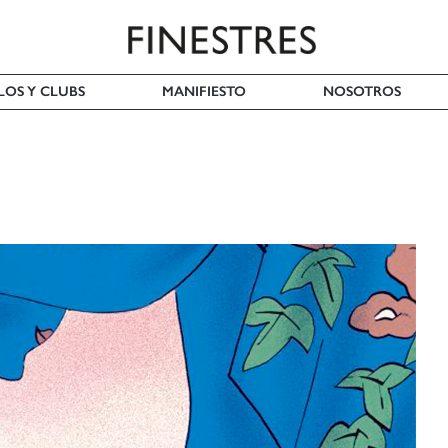
LOS Y CLUBS
MANIFIESTO
NOSOTROS