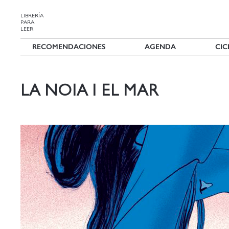
LIBRERÍA
PARA
LEER
RECOMENDACIONES
AGENDA
CIC
LA NOIA I EL MAR