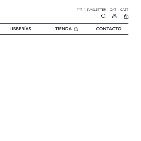
NEWSLETTER
CAT
CAST
0
LIBRERÍAS
TIENDA
CONTACTO