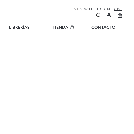
NEWSLETTER
CAT
CAST
0
LIBRERÍAS
TIENDA
CONTACTO