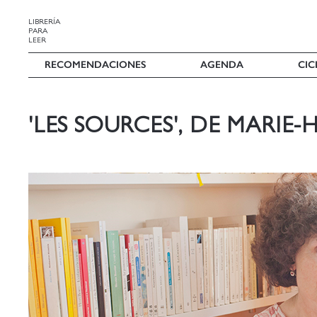
LIBRERÍA
PARA
LEER
RECOMENDACIONES
AGENDA
CIC
'LES SOURCES', DE MARIE