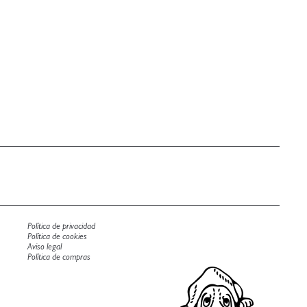
Política de privacidad
Política de cookies
Aviso legal
Política de compras