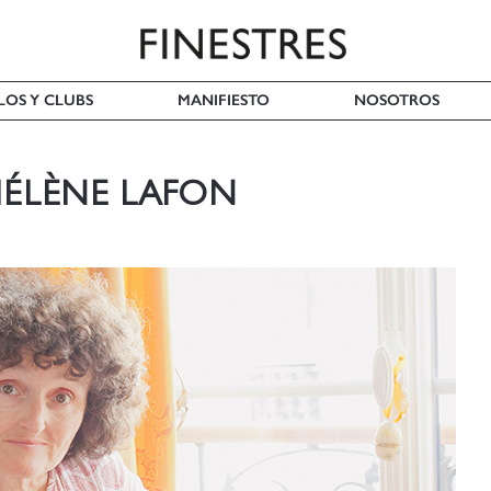
LOS Y CLUBS
MANIFIESTO
NOSOTROS
-HÉLÈNE LAFON