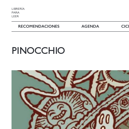
LIBRERÍA
PARA
LEER
RECOMENDACIONES
AGENDA
CIC
PINOCCHIO