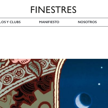
LOS Y CLUBS
MANIFIESTO
NOSOTROS