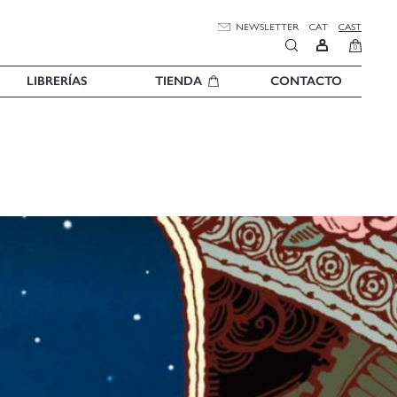
NEWSLETTER
CAT
CAST
0
LIBRERÍAS
TIENDA
CONTACTO