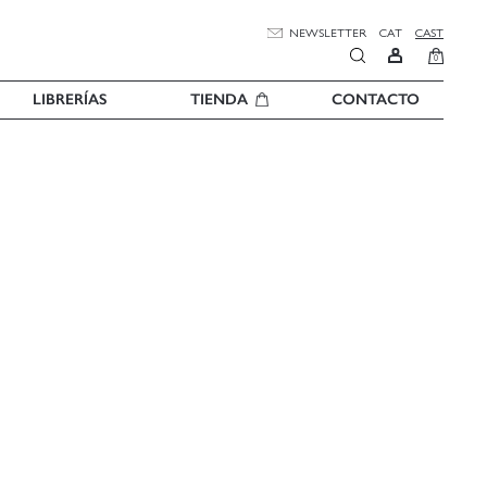
NEWSLETTER
CAT
CAST
0
LIBRERÍAS
TIENDA
CONTACTO