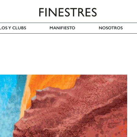
LOS Y CLUBS
MANIFIESTO
NOSOTROS