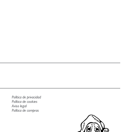
Política de privacidad
Política de cookies
Aviso legal
Política de compras