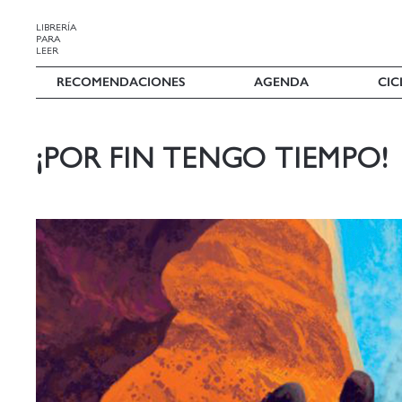
LIBRERÍA
PARA
LEER
RECOMENDACIONES
AGENDA
CIC
¡POR FIN TENGO TIEMPO!