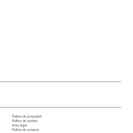
Política de privacidad
Política de cookies
Aviso legal
Política de compras