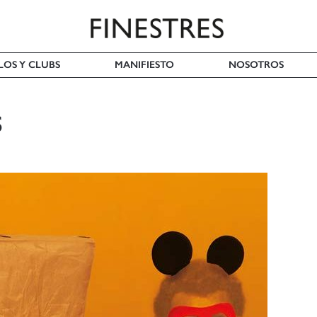
LOS Y CLUBS
MANIFIESTO
NOSOTROS
S