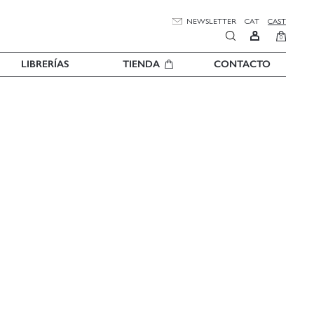
NEWSLETTER
CAT
CAST
0
LIBRERÍAS
TIENDA
CONTACTO