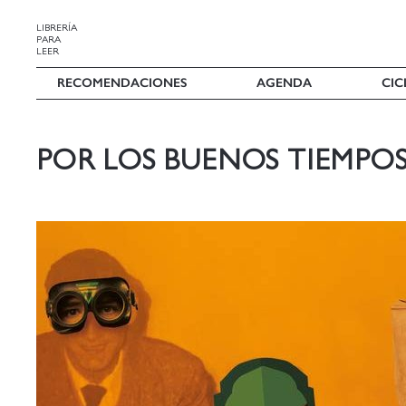
LIBRERÍA
PARA
LEER
RECOMENDACIONES
AGENDA
CIC
POR LOS BUENOS TIEMPO