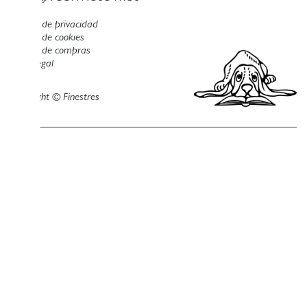
Política de privacidad
Política de cookies
Política de compras
Aviso legal
Copyright © Finestres