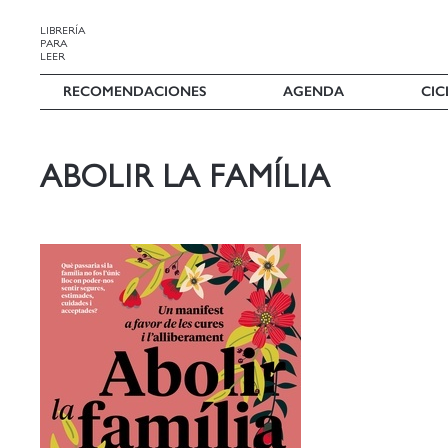
LIBRERÍA
PARA
LEER
RECOMENDACIONES
AGENDA
CIC
ABOLIR LA FAMÍLIA