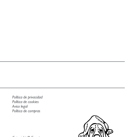
Política de privacidad
Política de cookies
Aviso legal
Política de compras