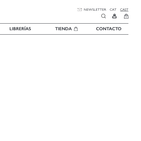
NEWSLETTER
CAT
CAST
0
LIBRERÍAS
TIENDA
CONTACTO