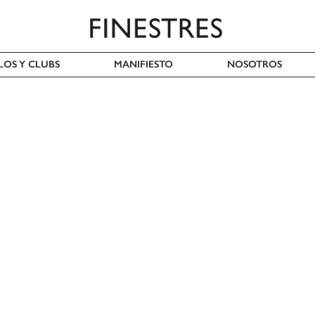
LOS Y CLUBS
MANIFIESTO
NOSOTROS