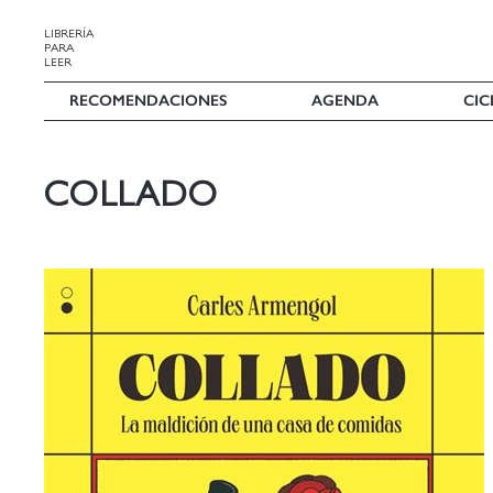
LIBRERÍA
PARA
LEER
RECOMENDACIONES
AGENDA
CIC
COLLADO