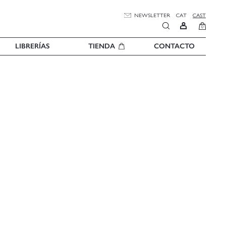
NEWSLETTER
CAT
CAST
0
LIBRERÍAS
TIENDA
CONTACTO