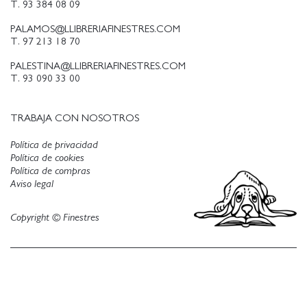
T. 93 384 08 09
PALAMOS@LLIBRERIAFINESTRES.COM
T. 97 213 18 70
PALESTINA@LLIBRERIAFINESTRES.COM
T. 93 090 33 00
TRABAJA CON NOSOTROS
Política de privacidad
Política de cookies
Política de compras
Aviso legal
Copyright © Finestres