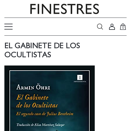
0
EL GABINETE DE LOS
OCULTISTAS