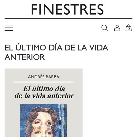
0
EL ÚLTIMO DÍA DE LA VIDA
ANTERIOR