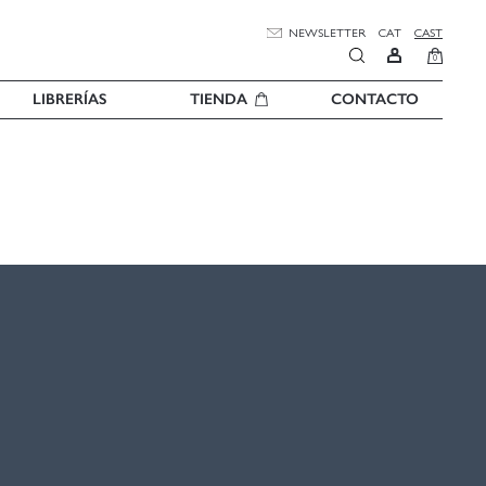
NEWSLETTER
CAT
CAST
0
LIBRERÍAS
TIENDA
CONTACTO