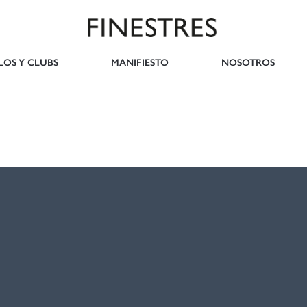
LOS Y CLUBS
MANIFIESTO
NOSOTROS