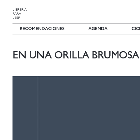
LIBRERÍA
PARA
LEER
RECOMENDACIONES
AGENDA
CIC
EN UNA ORILLA BRUMOSA