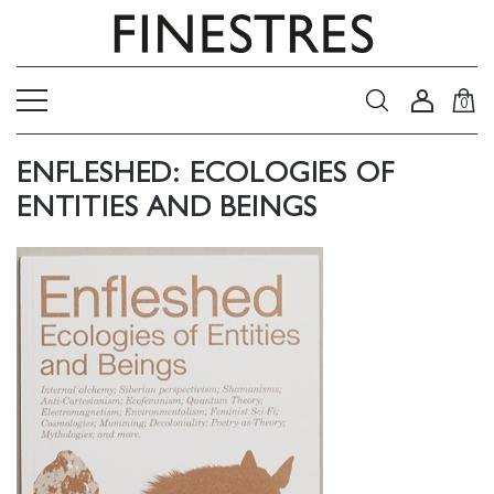
0
ENFLESHED: ECOLOGIES OF
ENTITIES AND BEINGS