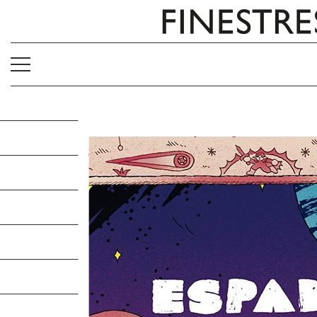
ESPADA