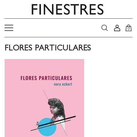
0
FLORES PARTICULARES