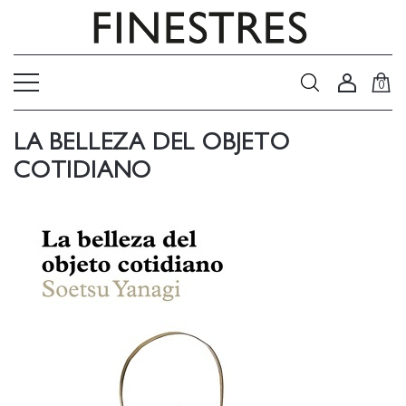
0
LA BELLEZA DEL OBJETO
COTIDIANO