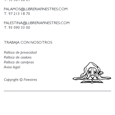
PALAMOS@LLIBRERIAFINESTRES.COM
T. 97 213 18 70
PALESTINA@LLIBRERIAFINESTRES.COM
T. 93 090 33 00
TRABAJA CON NOSOTROS
Política de privacidad
Política de cookies
Política de compras
Aviso legal
Copyright © Finestres