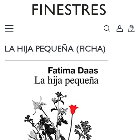
0
LA HIJA PEQUEÑA (FICHA)