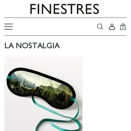
0
LA NOSTALGIA