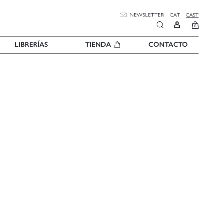
NEWSLETTER
CAT
CAST
0
LIBRERÍAS
TIENDA
CONTACTO