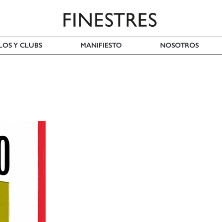
LOS Y CLUBS
MANIFIESTO
NOSOTROS