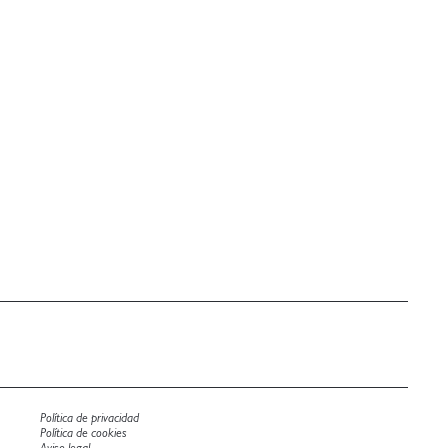
Política de privacidad
Política de cookies