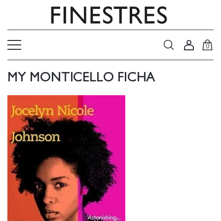
0
MY MONTICELLO FICHA