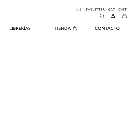
NEWSLETTER
CAT
CAST
0
LIBRERÍAS
TIENDA
CONTACTO