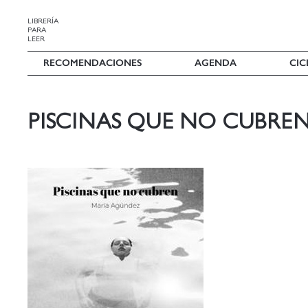
LIBRERÍA
PARA
LEER
RECOMENDACIONES
AGENDA
CIC
PISCINAS QUE NO CUBRE