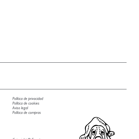
Política de privacidad
Política de cookies
Aviso legal
Política de compras