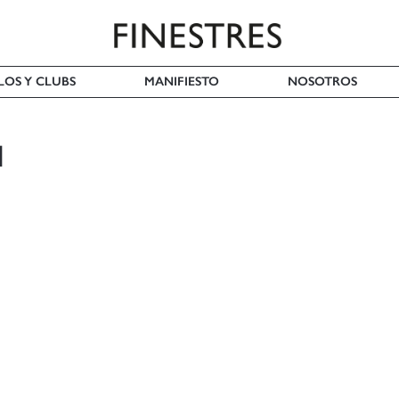
LOS Y CLUBS
MANIFIESTO
NOSOTROS
N